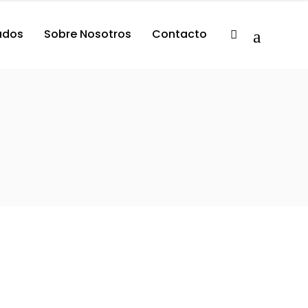
tados
Sobre Nosotros
Contacto