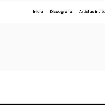
Inicio
Discografia
Artistas invi