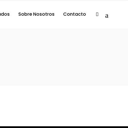
tados
Sobre Nosotros
Contacto