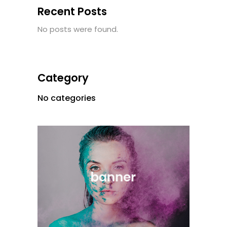
Recent Posts
No posts were found.
Category
No categories