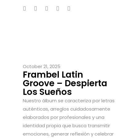
October 21, 2025
Frambel Latin
Groove – Despierta
Los Sueños
Nuestro álbum se caracteriza por letras
auténticas, arreglos cuidadosamente
elaborados por profesionales y una
identidad propia que busca transmitir
emociones, generar reflexión y celebrar