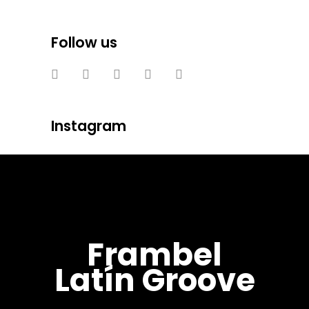
Follow us
Instagram
Frambel
Latín Groove