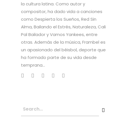
la cultura latina. Como autor y
compositor, ha dado vida a canciones
como Despierta los Sueños, Red Sin
Alma, Bailando el Estrés, Naturaleza, Cali
Pal Bailador y Vamos Yankees, entre
otras. Además de la música, Frambel es
un apasionado del béisbol, deporte que
ha formado parte de su vida desde
temprana...